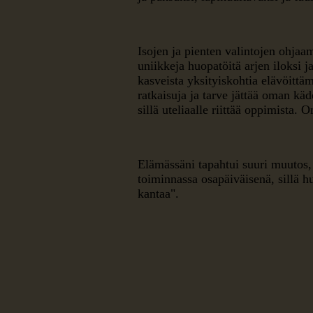
Isojen ja pienten valintojen ohja
uniikkeja huopatöitä arjen iloksi 
kasveista yksityiskohtia elävöit
ratkaisuja ja tarve jättää oman kä
sillä uteliaalle riittää oppimista. 
Elämässäni tapahtui suuri muutos
toiminnassa osapäiväisenä, sillä 
kantaa".